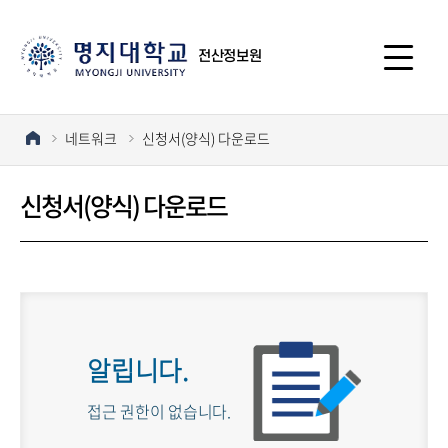
전산정보원
네트워크
신청서(양식) 다운로드
신청서(양식) 다운로드
알립니다.
접근 권한이 없습니다.