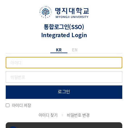
통합로그인(SSO)
Integrated Login
KR
EN
로그인
아이디 저장
아이디 찾기
비밀번호 변경