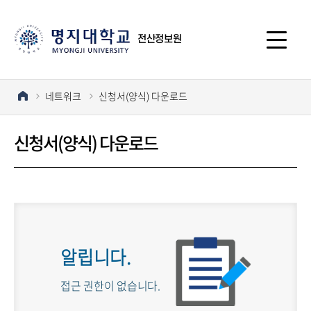
전산정보원
네트워크
신청서(양식) 다운로드
신청서(양식) 다운로드
알립니다.
접근 권한이 없습니다.